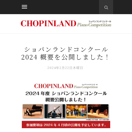
ショパンランドコンクール
2024 概要を公開しました！
2024年2月22日木曜日