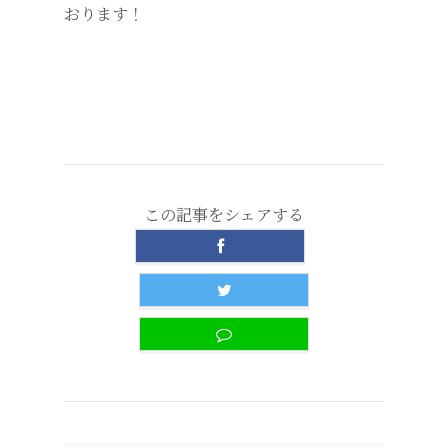
おります！
この記事をシェアする