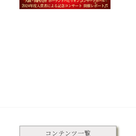
コンテンツ一覧