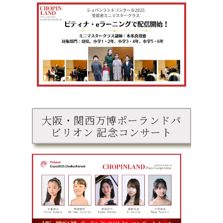
大阪・関西万博ポーランドパ
ビリオン 記念コンサート