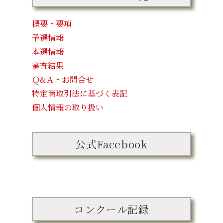
概要・要項
予選情報
本選情報
審査結果
Ｑ&Ａ・お問合せ
特定商取引法に基づく表記
個人情報の取り扱い
公式Facebook
コンクール記録