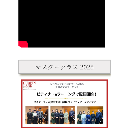
マスタークラス 2025