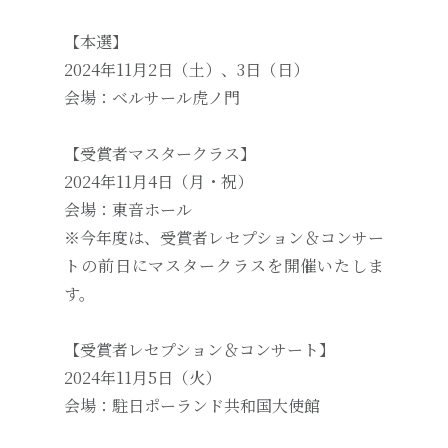
【本選】
2024年11月2日（土）、3日（日）
会場：ベルサール虎ノ門
【受賞者マスタークラス】
2024年11月4日（月・祝）
会場：東音ホール
※今年度は、受賞者レセプション＆コンサー
トの前日にマスタークラスを開催いたしま
す。
【受賞者レセプション＆コンサート】
2024年11月5日（火）
会場：駐日ポーランド共和国大使館