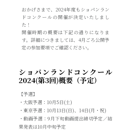
おかげさまで、2024年度もショパンラン
ドコンクールの開催が決定いたしまし
た！
開催時期の概要は下記の通りになりま
す。詳細につきましては、4月ごろ公開予
定の参加要項でご確認ください。
ショパンランドコンクール
2024(第3回)概要（予定）
【予選】
・大阪予選：10月5日(土)
・東京予選：10月13日(日)、14日(月・祝)
・動画予選：9月下旬動画提出締切予定／結
果発表は10月中旬予定