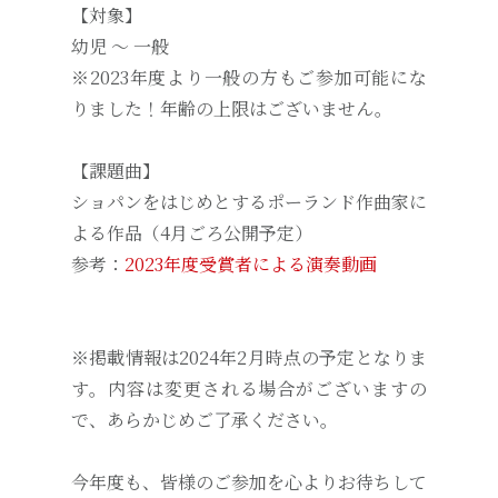
【対象】
幼児 ～ 一般
※2023年度より一般の方もご参加可能にな
りました！年齢の上限はございません。
【課題曲】
ショパンをはじめとするポーランド作曲家に
よる作品（4月ごろ公開予定）
参考：
2023年度受賞者による演奏動画
※掲載情報は2024年2月時点の予定となりま
す。内容は変更される場合がございますの
で、あらかじめご了承ください。
今年度も、皆様のご参加を心よりお待ちして