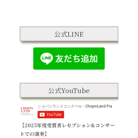
公式LINE
公式YouTube
【2025年度受賞者レセプション&コンサー
トでの演奏】