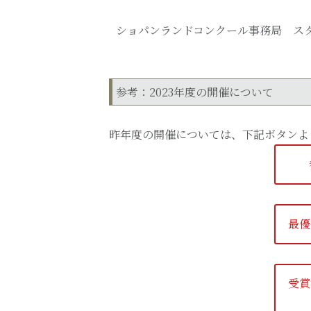
ショパンランドコンクール事務局 ス
参考：2023年度の開催について
昨年度の開催については、下記ボタンよ
最優
受賞