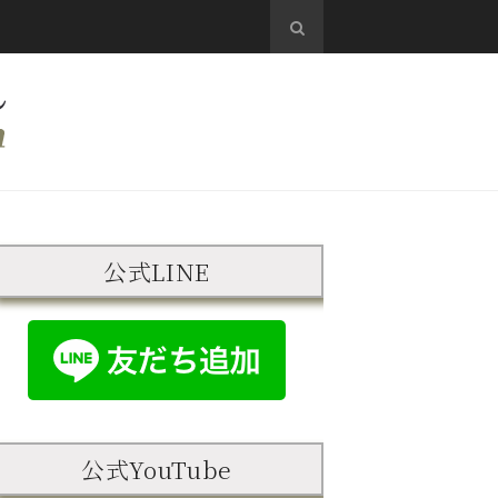
公式LINE
公式YouTube