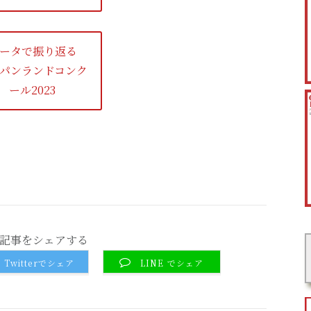
ータで振り返る
パンランドコンク
ール2023
記事をシェアする
Twitterでシェア
LINE でシェア