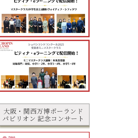
大阪・関西万博ポーランド
パビリオン 記念コンサート