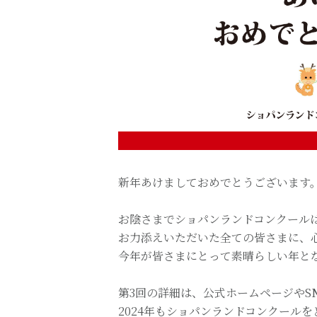
新年あけましておめでとうございます
お陰さまでショパンランドコンクール
お力添えいただいた全ての皆さまに、
今年が皆さまにとって素晴らしい年と
第3回の詳細は、公式ホームページやS
2024年もショパンランドコンクール