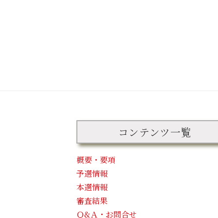
コンテンツ一覧
概要・要項
予選情報
本選情報
審査結果
Ｑ&Ａ・お問合せ