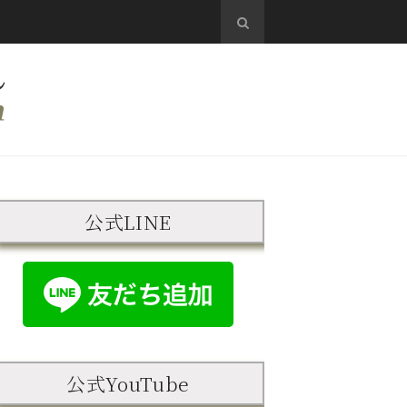
公式LINE
公式YouTube