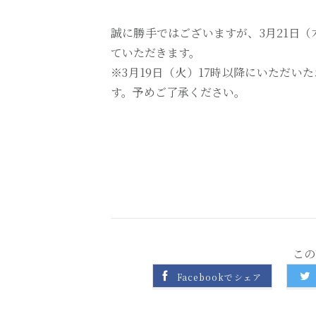
誠に勝手ではございますが、3月21日
ていただきます。
※3月19日（火）17時以降にいただい
す。予めご了承ください。
この
Facebookでシェア