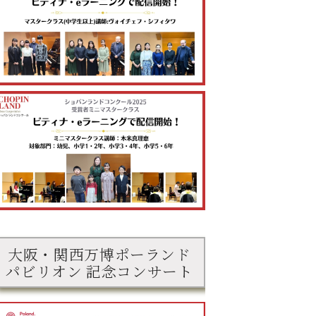
大阪・関西万博ポーランド
パビリオン 記念コンサート