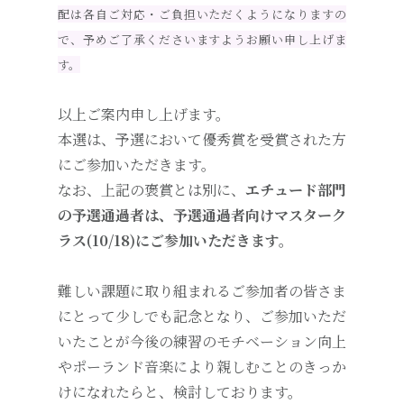
配は各自ご対応・ご負担いただくようになりますの
で、予めご了承くださいますようお願い申し上げま
す。
以上ご案内申し上げます。
本選は、予選において優秀賞を受賞された方
にご参加いただきます。
なお、上記の褒賞とは別に、
エチュード部門
の予選通過者は、予選通過者向けマスターク
ラス(10/18)にご参加いただきます。
難しい課題に取り組まれるご参加者の皆さま
にとって少しでも記念となり、ご参加いただ
いたことが今後の練習のモチベーション向上
やポーランド音楽により親しむことのきっか
けになれたらと、検討しております。