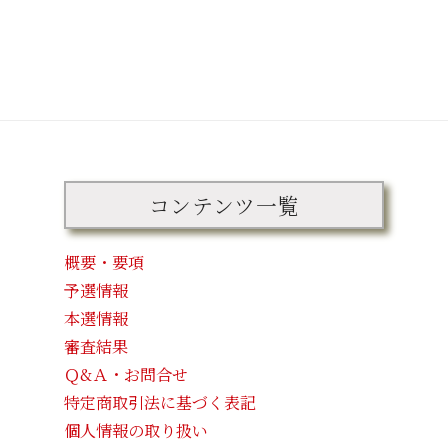
コンテンツ一覧
概要・要項
予選情報
本選情報
審査結果
Ｑ&Ａ・お問合せ
特定商取引法に基づく表記
個人情報の取り扱い