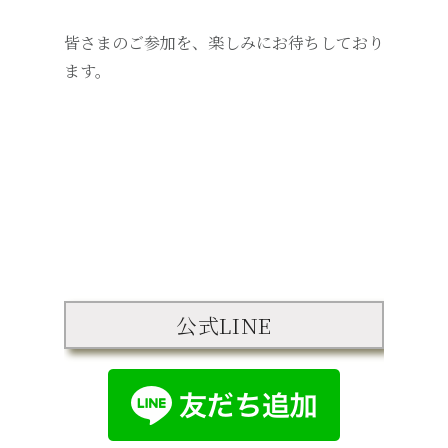
皆さまのご参加を、楽しみにお待ちしており
ます。
公式LINE