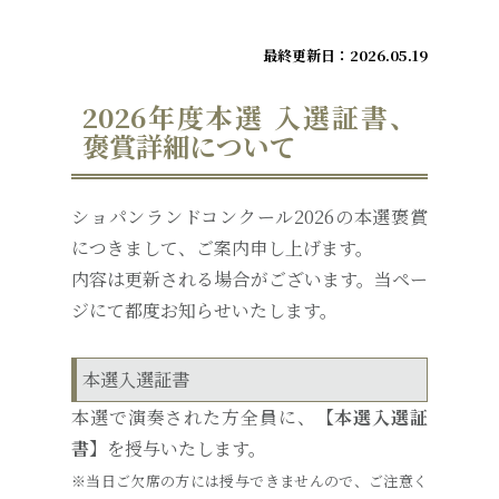
最終更新日：2026.05.19
2026年度本選 入選証書、
褒賞詳細について
ショパンランドコンクール2026の本選褒賞
につきまして、ご案内申し上げます。
内容は更新される場合がございます。当ペー
ジにて都度お知らせいたします。
本選入選証書
本選で演奏された方全員に、
【本選入選証
書】
を授与いたします。
※当日ご欠席の方には授与できませんので、ご注意く