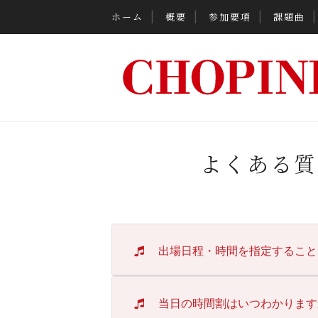
ホーム
概要
参加要項
課題曲
よくある質
出場日程・時間を指定すること
当日の時間割はいつわかります