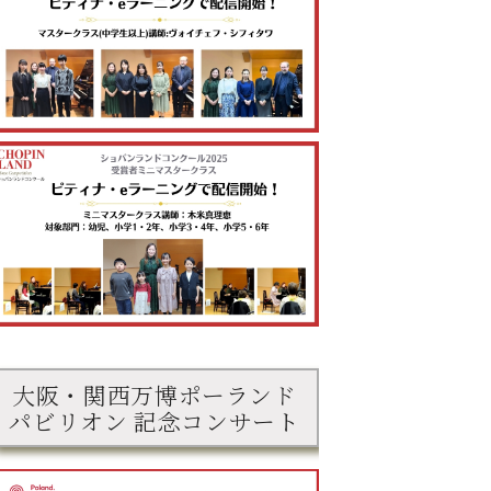
大阪・関西万博ポーランド
パビリオン 記念コンサート