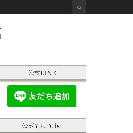
公式LINE
公式YouTube