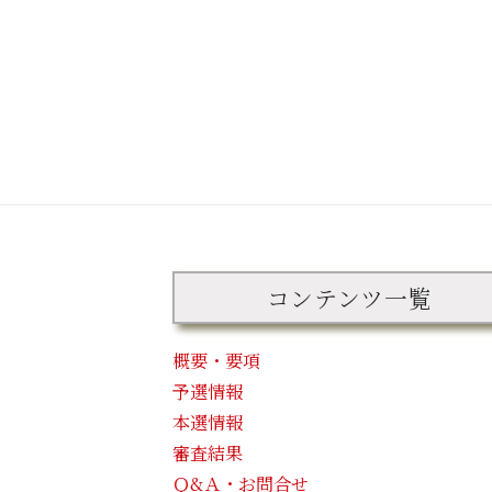
コンテンツ一覧
概要・要項
予選情報
本選情報
審査結果
Ｑ&Ａ・お問合せ