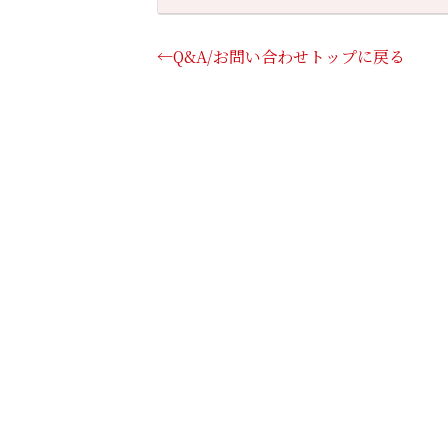
←Q&A/お問い合わせトップに戻る