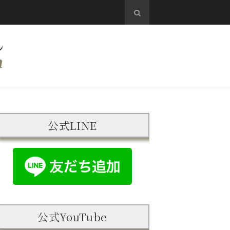
公式LINE
公式YouTube