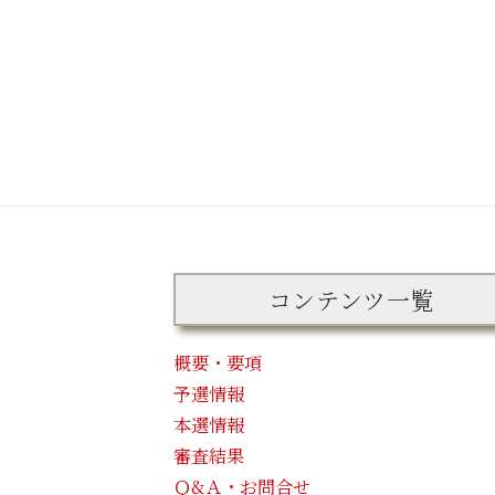
コンテンツ一覧
概要・要項
予選情報
本選情報
審査結果
Ｑ&Ａ・お問合せ