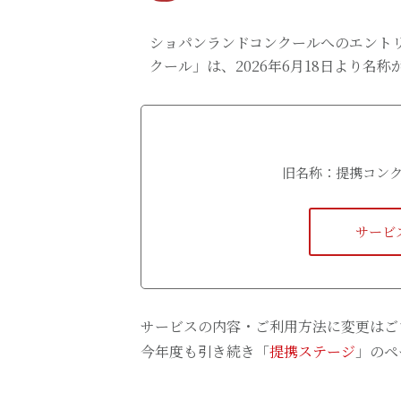
ショパンランドコンクールへのエント
クール」は、2026年6月18日より名称
旧名称：提携コン
サービ
サービスの内容・ご利用方法に変更はご
今年度も引き続き「
提携ステージ
」のペ