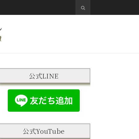
公式LINE
公式YouTube