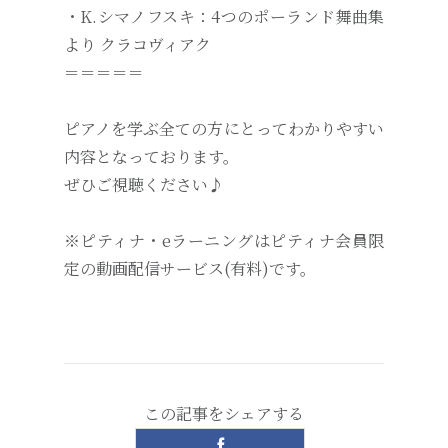
・K.シマノフスキ：4つのポーランド舞曲集
より クラコヴィアク
＝＝＝＝＝
ピアノを学ぶ全ての方にとってわかりやすい
内容となっております。
ぜひご視聴ください♪
※ピティナ・eラーニングはピティナ会員限
定の動画配信サービス(有料)です。
この記事をシェアする