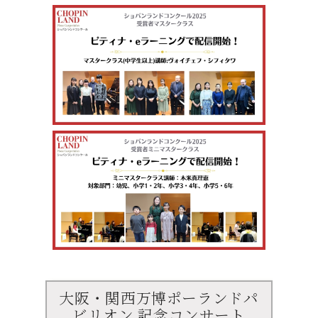
大阪・関西万博ポーランドパ
ビリオン 記念コンサート