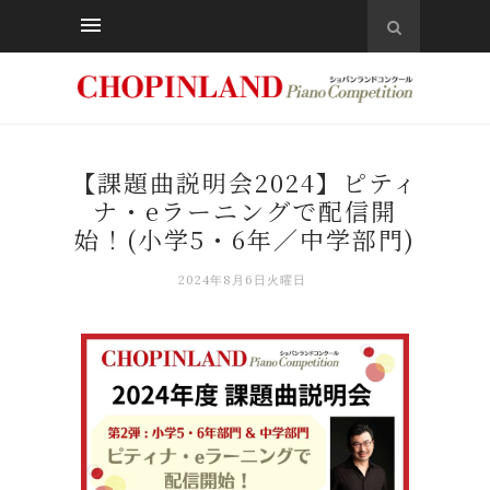
【課題曲説明会2024】ピティ
ナ・eラーニングで配信開
始！(小学5・6年／中学部門)
2024年8月6日火曜日