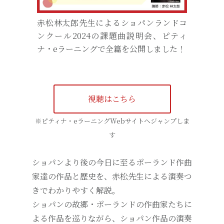
赤松林太郎先生によるショパンランドコ
ンクール2024の課題曲説明会、ピティ
ナ・eラーニングで全篇を公開しました！
視聴はこちら
※ピティナ・eラーニングWebサイトへジャンプしま
す
ショパンより後の今日に至るポーランド作曲
家達の作品と歴史を、赤松先生による演奏つ
きでわかりやすく解説。
ショパンの故郷・ポーランドの作曲家たちに
よる作品を巡りながら、ショパン作品の演奏