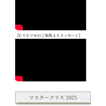
【F.リビツキのご家族よりメッセージ】
マスタークラス 2025