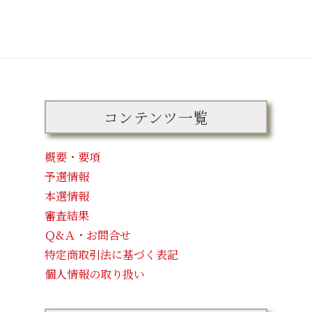
コンテンツ一覧
概要・要項
予選情報
本選情報
審査結果
Ｑ&Ａ・お問合せ
特定商取引法に基づく表記
個人情報の取り扱い