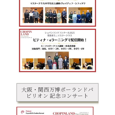
大阪・関西万博ポーランドパ
ビリオン 記念コンサート