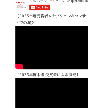
【2025年度受賞者レセプション&コンサー
トでの演奏】
【2025年度本選 受賞者による演奏】