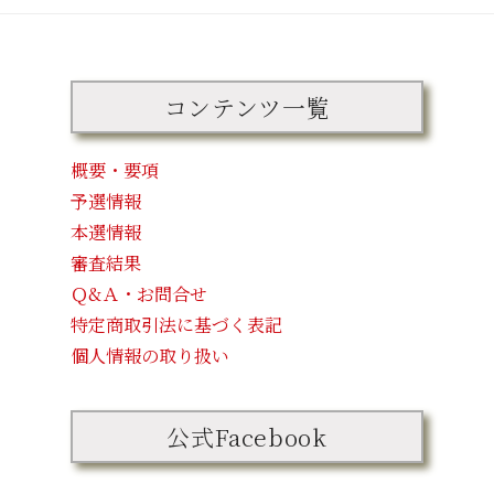
コンテンツ一覧
概要・要項
予選情報
本選情報
審査結果
Ｑ&Ａ・お問合せ
特定商取引法に基づく表記
個人情報の取り扱い
公式Facebook