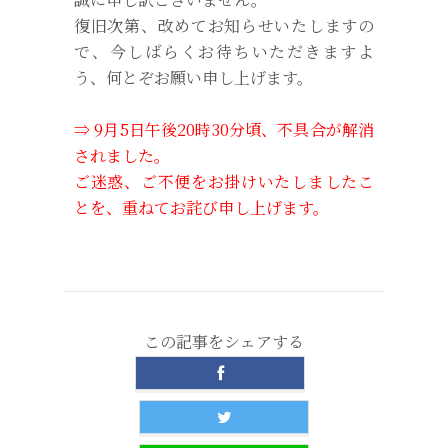
復旧次第、改めてお知らせいたしますの
で、今しばらくお待ちいただきますよ
う、何とぞお願い申し上げます。
⇒ 9月5日午後20時30分頃、不具合が解消
されました。
ご迷惑、ご不便をお掛けいたしましたこ
とを、重ねてお詫び申し上げます。
この記事をシェアする