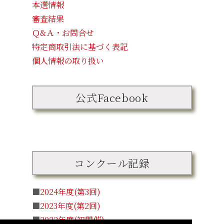
本選情報
審査結果
Ｑ&Ａ・お問合せ
特定商取引法に基づく表記
個人情報の取り扱い
公式Facebook
コンクール記録
■
2024年度(第3回)
■
2023年度(第2回)
■
2022年度(初開催)