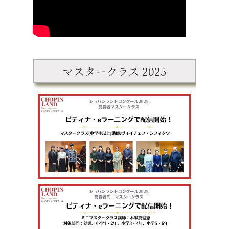
マスタークラス 2025