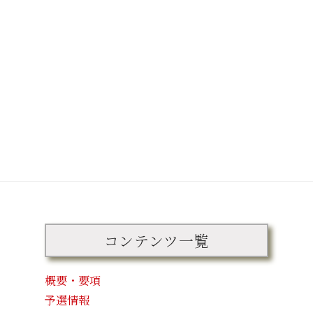
コンテンツ一覧
概要・要項
予選情報