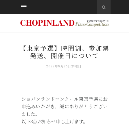
【東京予選】時間割、参加票
発送、開催日について
2022年8月25日木曜日
ショパンランドコンクール東京予選にお
申込みいただき、誠にありがとうござい
ました。
以下3点お知らせ申し上げます。