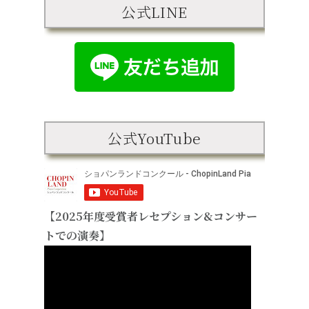
公式LINE
公式YouTube
【2025年度受賞者レセプション&コンサー
トでの演奏】