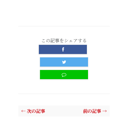
この記事をシェアする
← 次の記事
前の記事 →