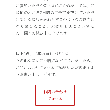
ご参加いただく皆さまにおかれましては、ご
多忙のところ2日間のご予定を空けていただ
いていたにもかかわらずこのようなご案内と
なりましたこと、大変申し訳ございませ
ん。深くお詫び申し上げます。
以上3点、ご案内申し上げます。
その他なにかご不明点などございましたら、
お問い合わせフォームご連絡いただきますよ
うお願い申し上げます。
お問い合わせ
フォーム