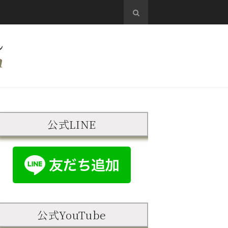
公式LINE
公式YouTube