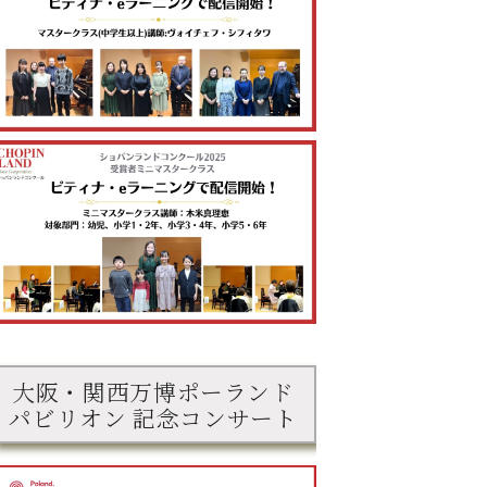
大阪・関西万博ポーランド
パビリオン 記念コンサート