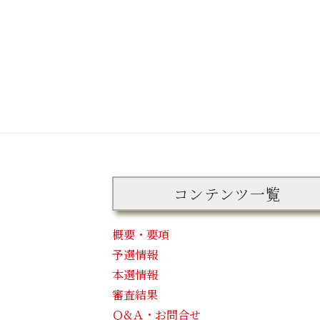
コンテンツ一覧
概要・要項
予選情報
本選情報
審査結果
Ｑ&Ａ・お問合せ